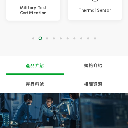
Military Test
Thermal Sensor
Certification
產品介紹
規格介紹
產品料號
相關資源