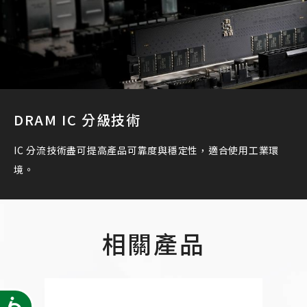
DRAM IC 分級技術
IC 分流技術盡可提高產品可靠度與穩定性，適合使用工業環
境。
相關產品
Accessibility