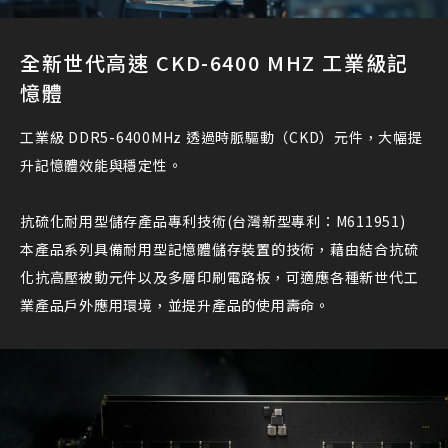
全新世代高速 CKD-6400 MHZ 工業級記
憶體
工業級 DDR5-6400MHz 透過時脈驅動（CKD）元件，大幅提
升記憶體效能與穩定性。
抗硫化耐用型儲存產品專利技術(台灣新型專利：M611951)
本產品系列具備耐用型記憶體儲存裝置的技術，藉由結合抗硫
化抗高壓被動元件以及多層印刷電路板，可適應各種新世代工
業產品戶外應用環境，並提升產品的使用壽命。