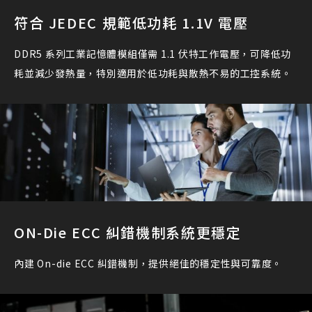
符合 JEDEC 規範低功耗 1.1V 電壓
DDR5 系列工業記憶體模組僅需 1.1 伏特工作電壓，可降低功
耗並減少發熱量，特別適用於低功耗與散熱不易的工控系統。
ON-Die ECC 糾錯機制系統更穩定
內建 On-die ECC 糾錯機制，提供絕佳的穩定性與可靠度。