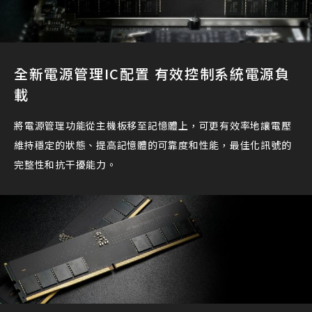
全新電源管理IC配置 有效控制系統電源負
載
將電源管理功能從主機板移至記憶體上，可更有效率地讓電壓
維持穩定的狀態、提高記憶體的可靠度和性能，最佳化訊號的
完整性和抗干擾能力。