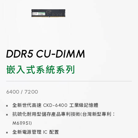
DDR5 CU-DIMM
嵌入式系統系列
6400 / 7200
全新世代高速 CKD-6400 工業級記憶體
抗硫化耐用型儲存產品專利技術(台灣新型專利：
M611951)
全新電源管理 IC 配置