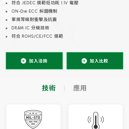
符合 JEDEC 規範低功耗 1.1V 電壓
ON-Die ECC 糾錯機制
軍規等級耐衝擊及抗震
DRAM IC 分級技術
符合 ROHS/CE/FCC 規範
加入洽詢
加入比較
技術
應用