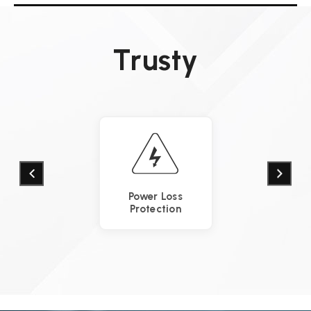
Trusty
Power Loss
Protection