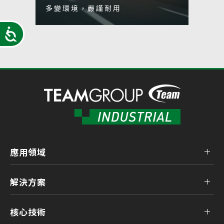
多變環境，嚴謹耐用
強化
Accessibility
應用領域
解決方案
核心技術