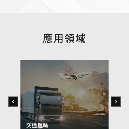
應用領域
交通運輸
博弈