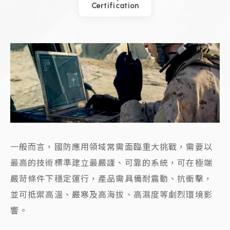
Certification
一般而言，國防應用領域常需面臨重大挑戰，需要以
最高的技術標準建立最嚴謹、可靠的系統，可在極端
嚴苛條件下穩定運行，產品需具備耐震動、抗衝擊，
並可抵禦高溫、嚴寒及高海拔、高濕度等劇烈環境影
響。