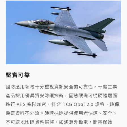
堅實可靠
國防應用領域十分重視資訊安全的可靠性，十銓工業
產品採用優異資安防護技術，固態硬碟可從硬體層面
進行 AES 進階加密，符合 TCG Opal 2.0 規格，確保
機密資料不外流。硬體抹除提供使用者快速、安全、
不可逆地刪除資料選擇。如遇意外斷電，斷電保護