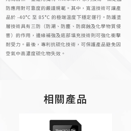
防應用對可靠度的嚴謹規範。其中，寬溫技術可讓產
品於 -40°C 至 85°C 的極端溫度下穩定運行。防護塗
層技術具有三防（防潮、防塵、防腐蝕及化學物質侵
害）的作用，邊緣補強及底部填充技術則可強化衝擊
耐受力。最後，專利抗硫化技術，可保護產品避免因
空氣中高濃度硫化物失效。
相關產品