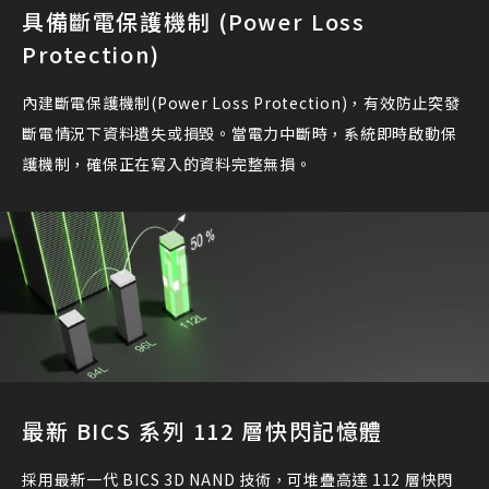
具備斷電保護機制 (Power Loss
Protection)
內建斷電保護機制(Power Loss Protection)，有效防止突發
斷電情況下資料遺失或損毀。當電力中斷時，系統即時啟動保
護機制，確保正在寫入的資料完整無損。
最新 BICS 系列 112 層快閃記憶體
採用最新一代 BICS 3D NAND 技術，可堆疊高達 112 層快閃