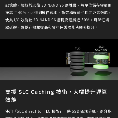
記憶體，相較於以往 3D NAND 96 層堆疊，每單位儲存容量更
提高了 40%，可達到最佳成本。新架構設計也挹注更高效能，
使其 I/O 效能較 3D NAND 96 層提高達將近 50%。可降低讀
取延遲，讓儲存效益提高和資料保護功能皆顯著提升。
支援 SLC Caching 技術，大幅提升運算
效能
使用「SLC direct to TLC 技術」，將 SSD 區塊分區，劃分指