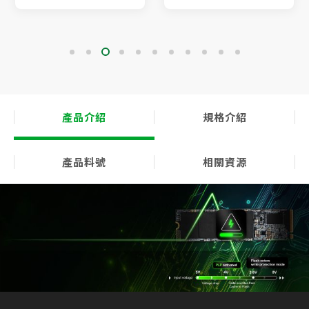
產品介紹
規格介紹
產品料號
相關資源