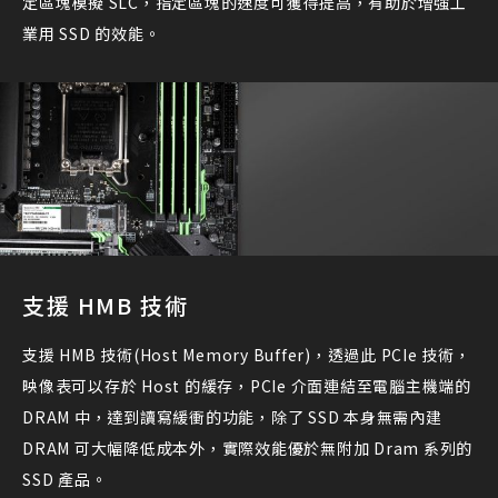
定區塊模擬 SLC，指定區塊的速度可獲得提高，有助於增強工
業用 SSD 的效能。
支援 HMB 技術
支援 HMB 技術(Host Memory Buffer)，透過此 PCIe 技術，
映像表可以存於 Host 的緩存，PCIe 介面連結至電腦主機端的
DRAM 中，達到讀寫緩衝的功能，除了 SSD 本身無需內建
DRAM 可大幅降低成本外，實際效能優於無附加 Dram 系列的
SSD 產品。