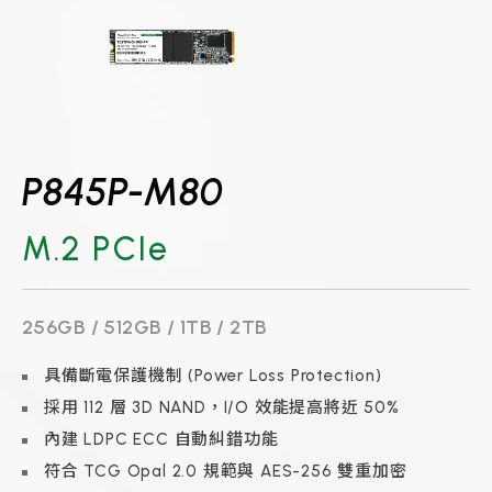
P845P-M80
M.2 PCIe
256GB / 512GB / 1TB / 2TB
具備斷電保護機制 (Power Loss Protection)
採用 112 層 3D NAND，I/O 效能提高將近 50%
內建 LDPC ECC 自動糾錯功能
符合 TCG Opal 2.0 規範與 AES-256 雙重加密