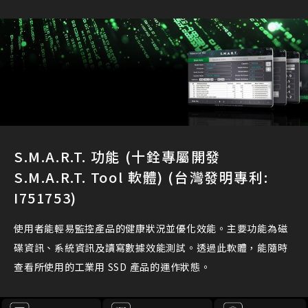
S.M.A.R.T. 功能 (十銓專屬開發
S.M.A.R.T. Tool 軟體) (台灣發明專利:
I751753)
使用者能輕易監控產品的健康狀況並優化效能。主要功能為磁
碟資訊、系統資訊及讀寫數據效能測試。透過此軟體，能隨時
查看所使用的工業用 SSD 產品的運作狀態。