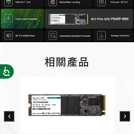
相關產品
Accessibility