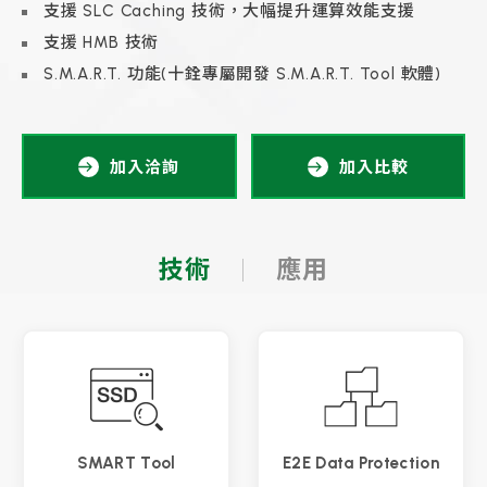
支援 SLC Caching 技術，大幅提升運算效能支援
支援 HMB 技術
S.M.A.R.T. 功能(十銓專屬開發 S.M.A.R.T. Tool 軟體)
加入洽詢
加入比較
技術
應用
SMART Tool
E2E Data Protection