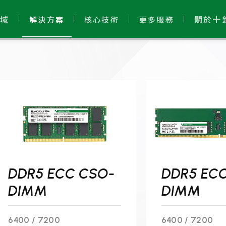
域
關於十
解決方案
核心技術
更多服務
DDR5 ECC CSO-
DDR5 ECC
DIMM
DIMM
6400 / 7200
6400 / 7200