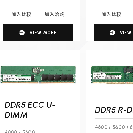
加入比較
加入洽詢
加入比較
VIEW MORE
VIEW
DDR5 ECC U-
DDR5 R-
DIMM
4800 / 5600 / 
4800 / 5600