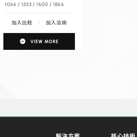
1066 / 1333 / 1600 / 1866
加入比較
加入洽詢
VIEW MORE
解決方案
核心技術