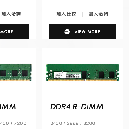
加入洽詢
加入比較
加入洽詢
 MORE
VIEW MORE
DIMM
DDR4 R-DIMM
6400 / 7200
2400 / 2666 / 3200