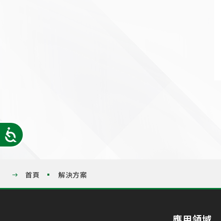
Accessibility
首頁
解決方案
應用領域