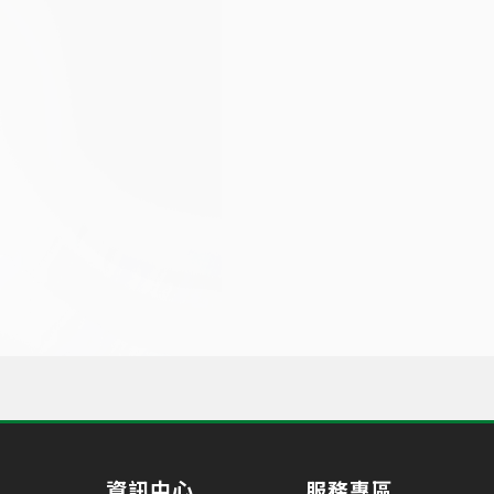
資訊中心
服務專區