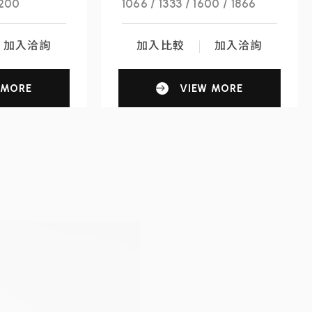
3200
1066 / 1333 / 1600 / 1866
加入洽詢
加入比較
加入洽詢
 MORE
VIEW MORE