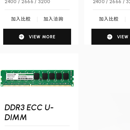
2400 / 2666 / 3200
2400 / 2666 / 
加入比較
加入洽詢
加入比較
VIEW MORE
VIEW
DDR3 ECC U-
DIMM