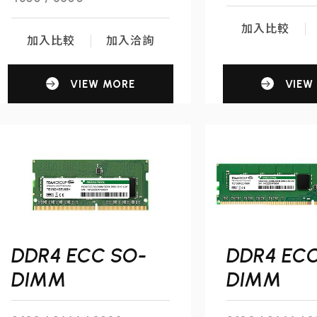
加入比較
加入比較
加入洽詢
VIEW MORE
VIEW
DDR4 ECC SO-
DDR4 ECC
DIMM
DIMM