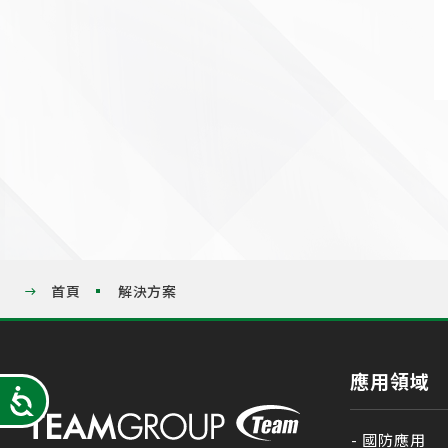
首頁
解決方案
應用領域
Accessibility
國防應用