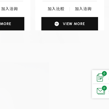
加入洽詢
加入比較
加入洽詢
 MORE
VIEW MORE
0
0