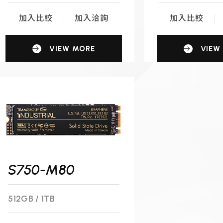
加入比較
加入洽詢
加入比較
VIEW MORE
VIEW
S750-M80
512GB / 1TB