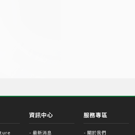
資訊中心
服務專區
ture
最新消息
關於我們