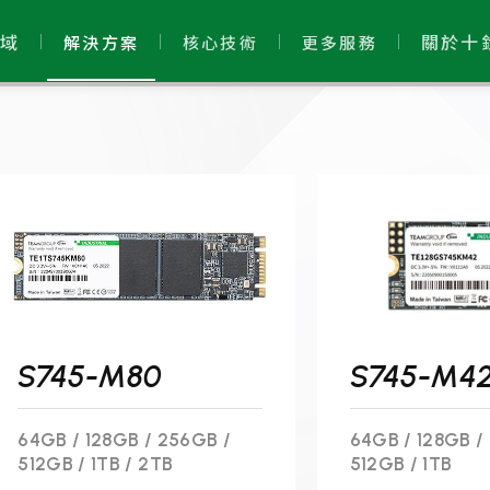
域
關於十
解決方案
核心技術
更多服務
S745-M80
S745-M4
64GB / 128GB / 256GB /
64GB / 128GB /
512GB / 1TB / 2TB
512GB / 1TB