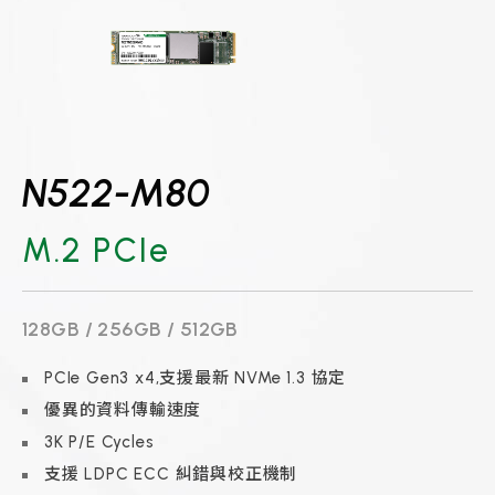
N522-M80
M.2 PCIe
128GB / 256GB / 512GB
PCIe Gen3 x4,支援最新 NVMe 1.3 協定
優異的資料傳輸速度
3K P/E Cycles
支援 LDPC ECC 糾錯與校正機制