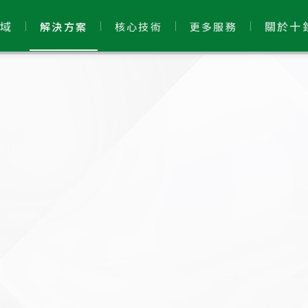
域
關於十
解決方案
核心技術
更多服務