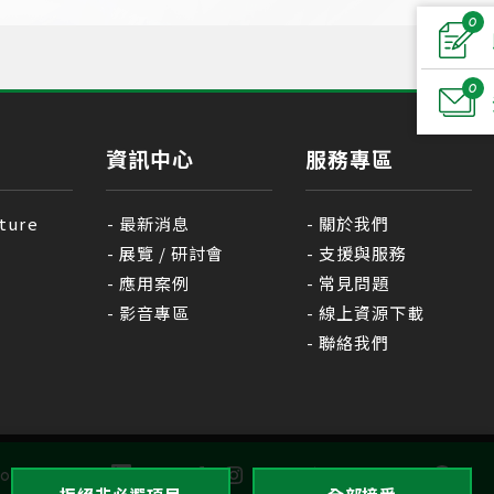
0
0
資訊中心
服務專區
ture
最新消息
關於我們
展覽 / 研討會
支援與服務
應用案例
常見問題
影音專區
線上資源下載
聯絡我們
GO TOP
ollow Us :