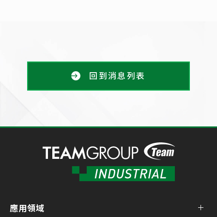
回到消息列表
應用領域