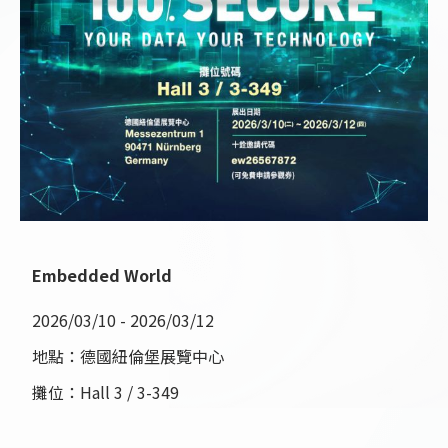
Embedded World
2026/03/10 - 2026/03/12
地點：德國紐倫堡展覽中心
攤位：Hall 3 / 3-349