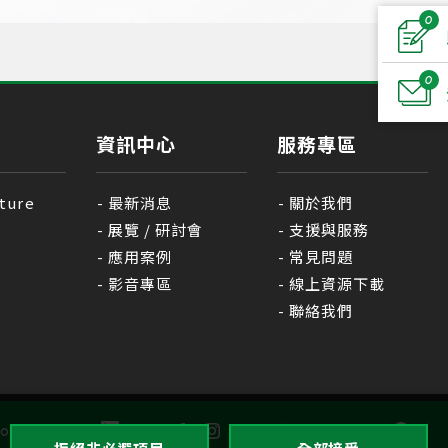
0
0
資訊中心
服務專區
ture
最新消息
關於我們
展覽 / 研討會
支援與服務
應用案例
常見問題
影音專區
線上資源下載
聯絡我們
GO TOP
ollow Us :