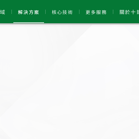
域
關於十
解決方案
核心技術
更多服務